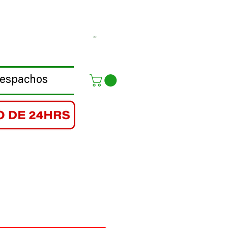
Despachos