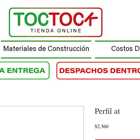
Materiales de Construcción
Costos 
Perfil at
Precio
$2.360