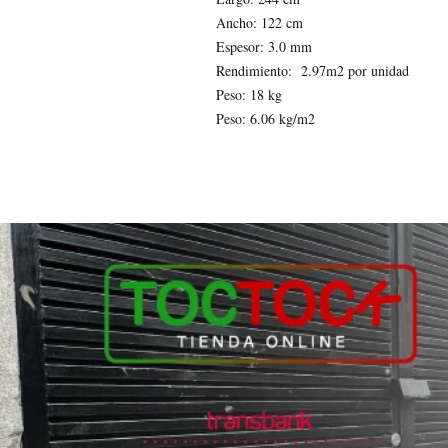
Ancho: 122 cm
Espesor: 3.0 mm
Rendimiento: 2.97m2 por unidad
Peso: 18 kg
Peso: 6.06 kg/m2