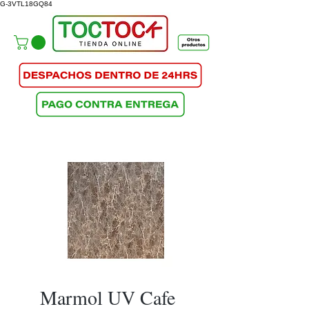
G-3VTL18GQ84
Marmol UV Cafe