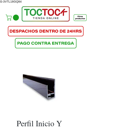
G-3VTL18GQ84
Perfil Inicio Y